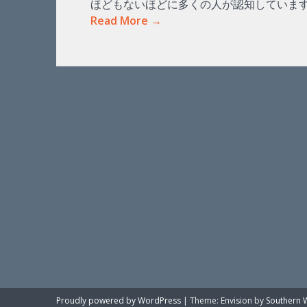
ほどもないほどに多くの人が認知していま
Read More →
Proudly powered by WordPress
|
Theme: Envision by
Southern 